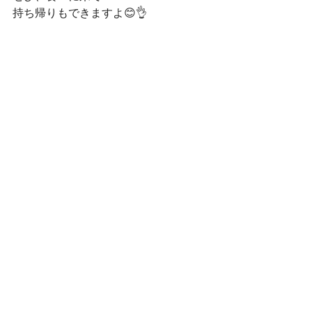
持ち帰りもできますよ😊👌